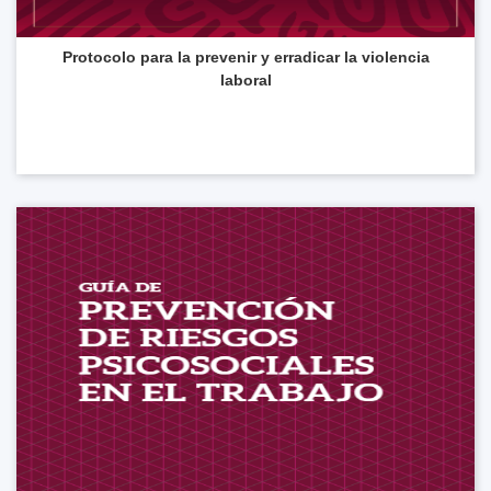
Protocolo para la prevenir y erradicar la violencia
laboral