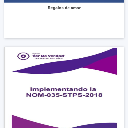
Regalos de amor