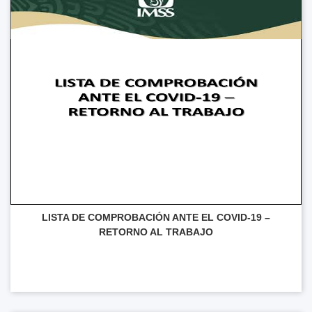
LISTA DE COMPROBACIÓN ANTE EL COVID-19 –
RETORNO AL TRABAJO