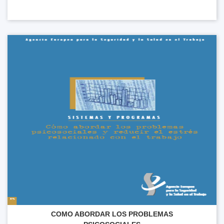
COMO ABORDAR LOS PROBLEMAS