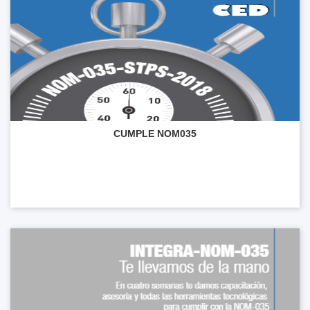
CUMPLE NOM035