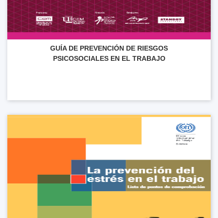
GUÍA DE PREVENCIÓN DE RIESGOS
PSICOSOCIALES EN EL TRABAJO