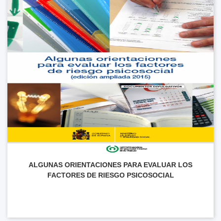
ALGUNAS ORIENTACIONES PARA EVALUAR LOS
FACTORES DE RIESGO PSICOSOCIAL