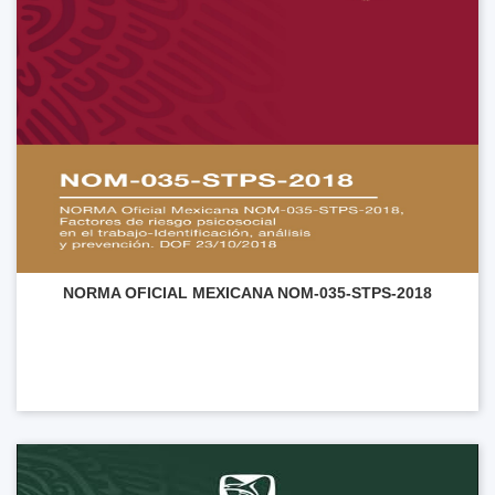
NORMA OFICIAL MEXICANA NOM-035-STPS-2018