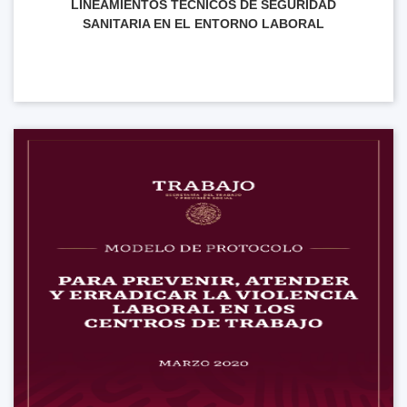
LINEAMIENTOS TÉCNICOS DE SEGURIDAD
SANITARIA EN EL ENTORNO LABORAL