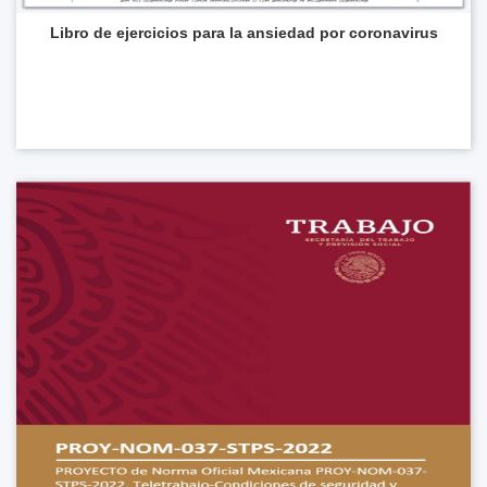
Libro de ejercicios para la ansiedad por coronavirus