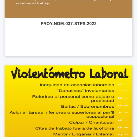
PROY-NOM-037-STPS-2022