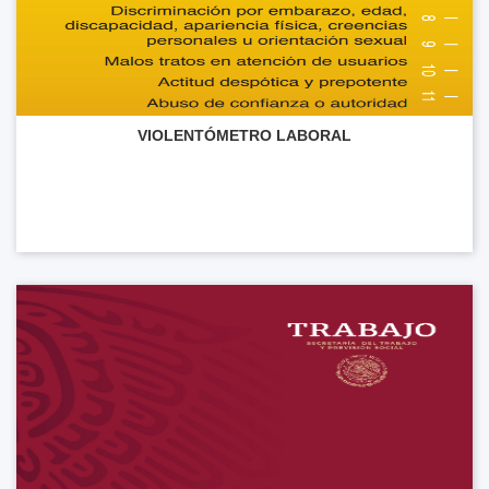
VIOLENTÓMETRO LABORAL