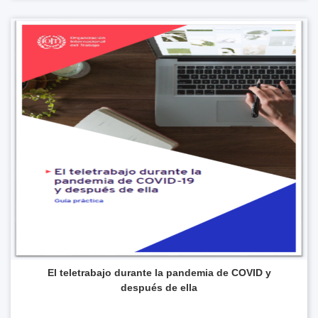
El teletrabajo durante la pandemia de COVID y
después de ella