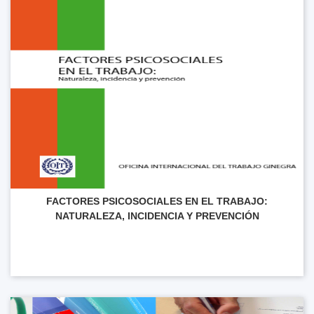
FACTORES PSICOSOCIALES EN EL TRABAJO:
NATURALEZA, INCIDENCIA Y PREVENCIÓN