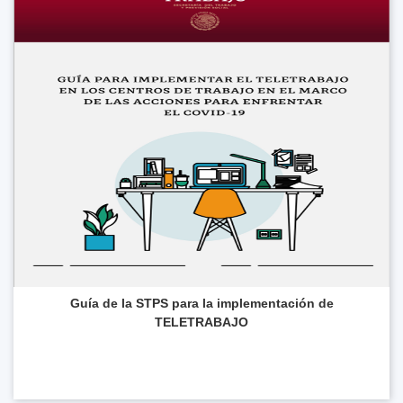
Guía de la STPS para la implementación de
TELETRABAJO