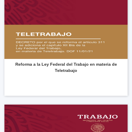
Reforma a la Ley Federal del Trabajo en materia de
Teletrabajo