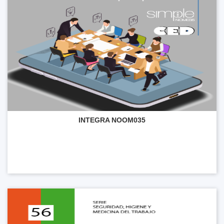
INTEGRA NOOM035