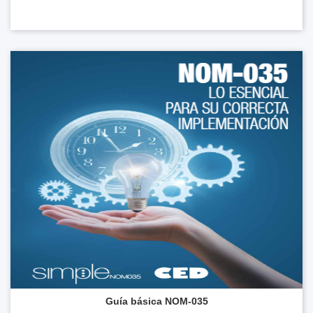
Guía básica NOM-035