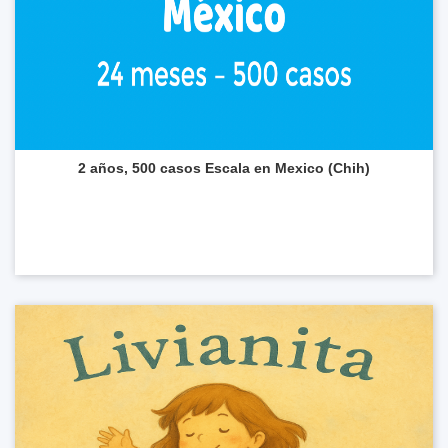
2 años, 500 casos Escala en Mexico (Chih)