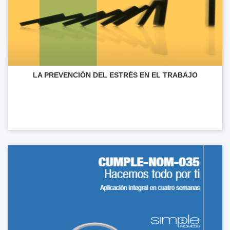
LA PREVENCIÓN DEL ESTRÉS EN EL TRABAJO