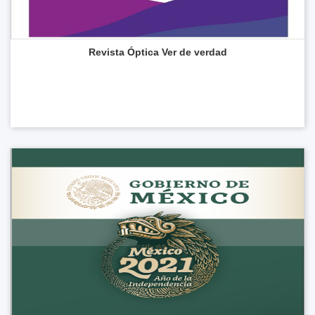
Revista Óptica Ver de verdad