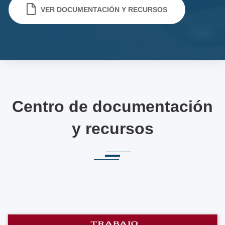
VER DOCUMENTACIÓN Y RECURSOS
Centro de documentación
y recursos