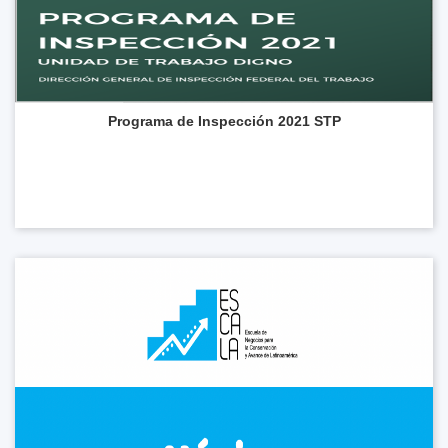
Programa de Inspección 2021 STP