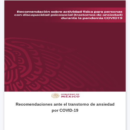
Recomendaciones ante el transtorno de ansiedad
por COVID-19