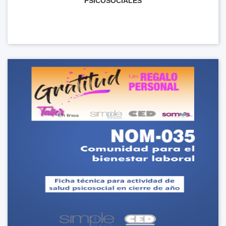
PSICOSOCIALES