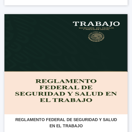
REGLAMENTO FEDERAL DE SEGURIDAD Y SALUD
EN EL TRABAJO