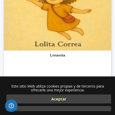
Livianita
Este sitio Web utiliza cookies propias y de terceros para
ofrecerle una mejor experiencia.
Aceptar