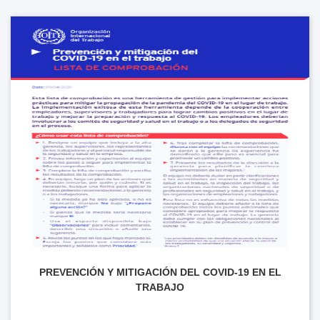
PREVENCIÓN Y MITIGACIÓN DEL COVID-19 EN EL
TRABAJO