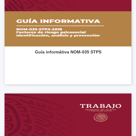
Guía informátiva NOM-035 STPS